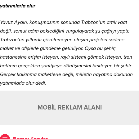
yatırımlarla olur
Yavuz Aydın, konuşmasının sonunda Trabzon’un artık vaat
değil, somut adım beklediğini vurgulayarak şu çağrıyı yaptı:
Trabzon’un yıllardır çözülemeyen ulaşım projeleri sadece
maket ve afişlerle gündeme getiriliyor. Oysa bu şehir;
hastanesine erişim isteyen, raylı sistemi görmek isteyen, tren
hattının gerçekten şantiyeye dönüşmesini bekleyen bir şehir.
Gerçek kalkınma maketlerle değil, milletin hayatına dokunan
yatırımlarla olur dedi.
MOBİL REKLAM ALANI