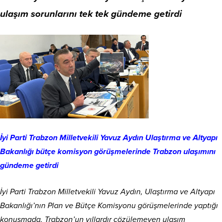
ulaşım sorunlarını tek tek gündeme getirdi
İyi Parti Trabzon Milletvekili Yavuz Aydın Ulaştırma ve Altyapı
Bakanlığı bütçe komisyon görüşmelerinde Trabzon ulaşımını
gündeme getirdi
İyi Parti Trabzon Milletvekili Yavuz Aydın, Ulaştırma ve Altyapı
Bakanlığı’nın Plan ve Bütçe Komisyonu görüşmelerinde yaptığı
konuşmada, Trabzon’un yıllardır çözülemeyen ulaşım