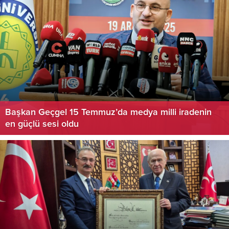
Başkan Geçgel 15 Temmuz’da medya milli iradenin
en güçlü sesi oldu