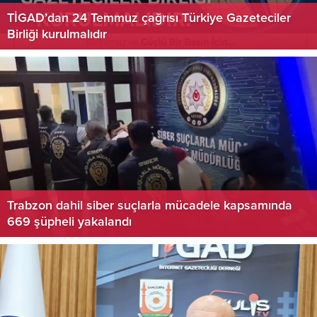
TİGAD’dan 24 Temmuz çağrısı Türkiye Gazeteciler
Birliği kurulmalıdır
Trabzon dahil siber suçlarla mücadele kapsamında
669 şüpheli yakalandı