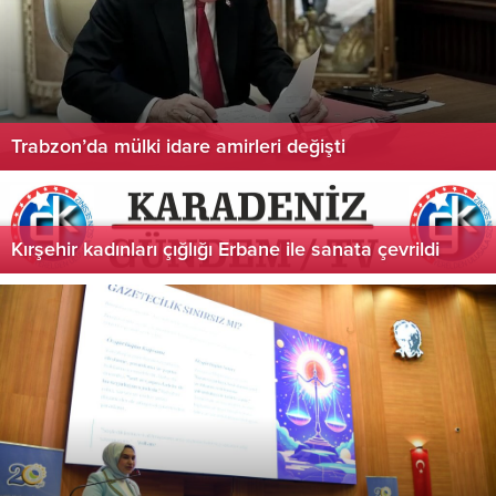
Trabzon’da mülki idare amirleri değişti
Kırşehir kadınları çığlığı Erbane ile sanata çevrildi