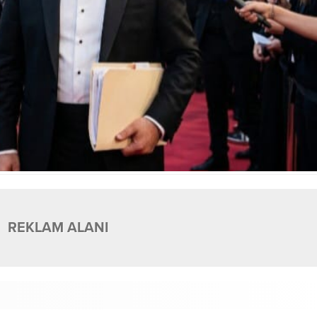
REKLAM ALANI