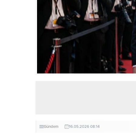
Gündem
16.05.2026 08:14