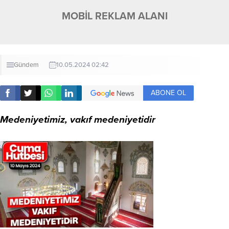
MOBİL REKLAM ALANI
Gündem
10.05.2024 02:42
ABONE OL
Medeniyetimiz, vakıf medeniyetidir