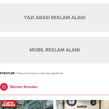
YAZI ARASI REKLAM ALANI
MOBİL REKLAM ALANI
ETİKETLER:
Trabzon'da aranan şahıslar yakalandı
Benzer Konular