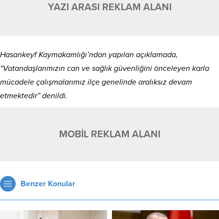
YAZI ARASI REKLAM ALANI
Hasankeyf Kaymakamlığı’ndan yapılan açıklamada,
“Vatandaşlarımızın can ve sağlık güvenliğini önceleyen karla
mücadele çalışmalarımız ilçe genelinde aralıksız devam
etmektedir” denildi.
MOBİL REKLAM ALANI
Benzer Konular