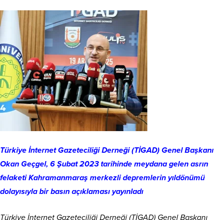
Türkiye İnternet Gazeteciliği Derneği (TİGAD) Genel Başkanı
Okan Geçgel, 6 Şubat 2023 tarihinde meydana gelen asrın
felaketi Kahramanmaraş merkezli depremlerin yıldönümü
dolayısıyla bir basın açıklaması yayınladı
Türkiye İnternet Gazeteciliği Derneği (TİGAD) Genel Başkanı