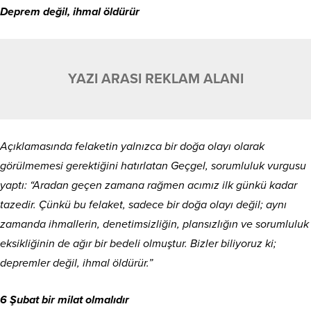
Deprem değil, ihmal öldürür
YAZI ARASI REKLAM ALANI
Açıklamasında felaketin yalnızca bir doğa olayı olarak
görülmemesi gerektiğini hatırlatan Geçgel, sorumluluk vurgusu
yaptı: “Aradan geçen zamana rağmen acımız ilk günkü kadar
tazedir. Çünkü bu felaket, sadece bir doğa olayı değil; aynı
zamanda ihmallerin, denetimsizliğin, plansızlığın ve sorumluluk
eksikliğinin de ağır bir bedeli olmuştur. Bizler biliyoruz ki;
depremler değil, ihmal öldürür.”
6 Şubat bir milat olmalıdır